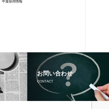
中途採用情報
お問い合わせ
CONTACT