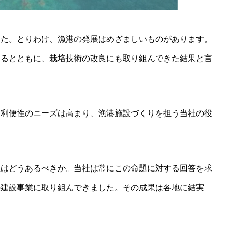
した。とりわけ、漁港の発展はめざましいものがあります。
するとともに、栽培技術の改良にも取り組んできた結果と言
、利便性のニーズは高まり、漁港施設づくりを担う当社の役
性はどうあるべきか。当社は常にこの命題に対する回答を求
の建設事業に取り組んできました。その成果は各地に結実