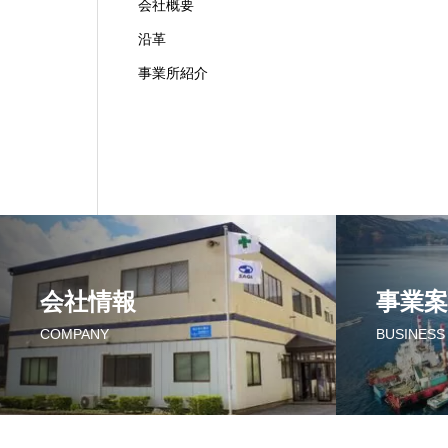
会社概要
沿革
事業所紹介
会社情報
事業案
COMPANY
BUSINESS