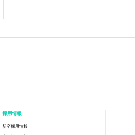
採用情報
新卒採用情報