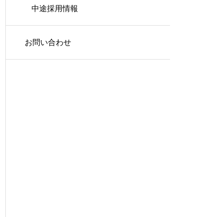
中途採用情報
お問い合わせ