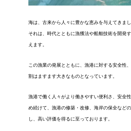
海は、古来から人々に豊かな恵みを与えてきま
それは、時代とともに漁獲法や船舶技術を開発
えます。
この漁業の発展とともに、漁港に対する安全性
割はますます大きなものとなっています。
漁港で働く人々がより働きやすい便利さ、安全
め続けて、漁港の修築・改修、海岸の保全など
し、高い評価を得るに至っております。