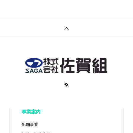
事業案内
船舶事業