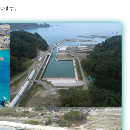
ています。