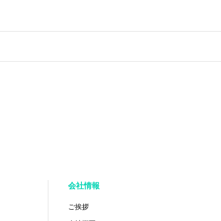
会社情報
ご挨拶