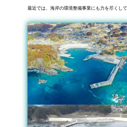
最近では、海岸の環境整備事業にも力を尽くし